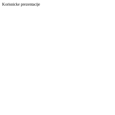
Korisnicke prezentacije